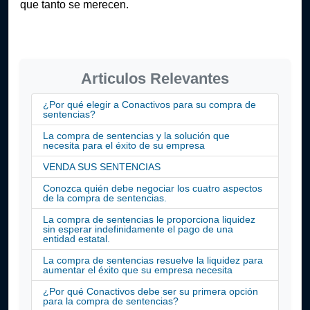
que tanto se merecen.
Articulos Relevantes
¿Por qué elegir a Conactivos para su compra de
sentencias?
La compra de sentencias y la solución que
necesita para el éxito de su empresa
VENDA SUS SENTENCIAS
Conozca quién debe negociar los cuatro aspectos
de la compra de sentencias.
La compra de sentencias le proporciona liquidez
sin esperar indefinidamente el pago de una
entidad estatal.
La compra de sentencias resuelve la liquidez para
aumentar el éxito que su empresa necesita
¿Por qué Conactivos debe ser su primera opción
para la compra de sentencias?