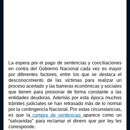
La espera por el pago de sentencias y conciliaciones 
en contra del Gobierno Nacional cada vez es mayor 
por diferentes factores, entre los que se destaca el 
desconocimiento de las víctimas para realizar un 
proceso acertado y las barreras económicas y sociales 
que tienen para presionar de forma constante a las 
entidades deudoras. Además por esta época muchos 
trámites judiciales se han retrasado más de lo normal 
por la contingencia Nacional. Por estas circunstancias, 
es que la
 compra de sentencias 
aparece como un 
“salvavidas” para reclamar el dinero que por ley les 
corresponde.