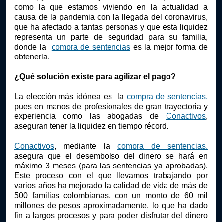
como la que estamos viviendo en la actualidad a 
causa de la pandemia con la llegada del coronavirus, 
que ha afectado a tantas personas y que esta liquidez 
representa un parte de seguridad para su familia, 
donde la 
compra de sentencias
 es la mejor forma de 
obtenerla.
¿Qué solución existe para agilizar el pago?
La elección más idónea es  la
 compra de sentencias,
pues en manos de profesionales de gran trayectoria y 
experiencia como las abogadas de 
Conactivos
, 
aseguran tener la liquidez en tiempo récord. 
Conactivos
, mediante la
compra de sentencias,
asegura que el desembolso del dinero se hará en 
máximo 3 meses (para las sentencias ya aprobadas). 
Este proceso con el que llevamos trabajando por 
varios años ha mejorado la calidad de vida de más de 
500 familias colombianas, con un monto de 60 mil 
millones de pesos aproximadamente, lo que ha dado 
fin a largos procesos y para poder disfrutar del dinero 