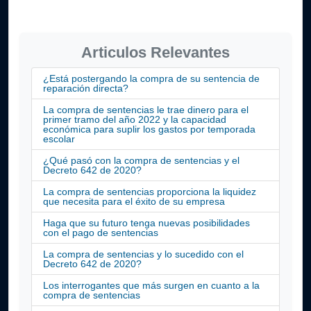
Articulos Relevantes
¿Está postergando la compra de su sentencia de
reparación directa?
La compra de sentencias le trae dinero para el
primer tramo del año 2022 y la capacidad
económica para suplir los gastos por temporada
escolar
¿Qué pasó con la compra de sentencias y el
Decreto 642 de 2020?
La compra de sentencias proporciona la liquidez
que necesita para el éxito de su empresa
Haga que su futuro tenga nuevas posibilidades
con el pago de sentencias
La compra de sentencias y lo sucedido con el
Decreto 642 de 2020?
Los interrogantes que más surgen en cuanto a la
compra de sentencias