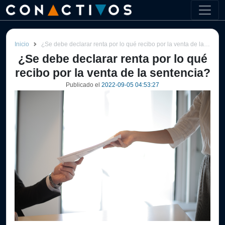
Inicio
¿Se debe declarar renta por lo qué recibo por la venta de la sentencia?
¿Se debe declarar renta por lo qué
recibo por la venta de la sentencia?
Publicado el
2022-09-05 04:53:27