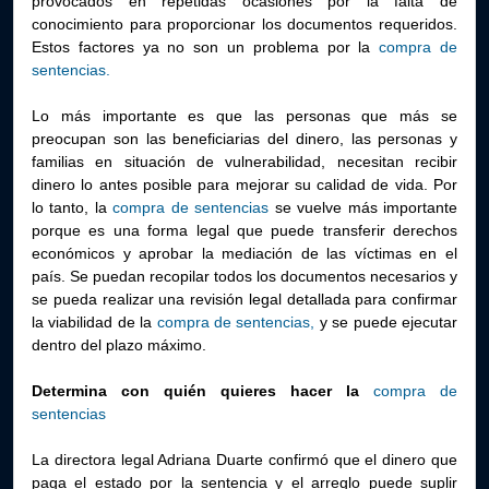
provocados en repetidas ocasiones por la falta de
conocimiento para proporcionar los documentos requeridos.
Estos factores ya no son un problema por la
compra de
sentencias.
Lo más importante es que las personas que más se
preocupan son las beneficiarias del dinero, las personas y
familias en situación de vulnerabilidad, necesitan recibir
dinero lo antes posible para mejorar su calidad de vida. Por
lo tanto, la
compra de sentencias
se vuelve más importante
porque es una forma legal que puede transferir derechos
económicos y aprobar la mediación de las víctimas en el
país. Se puedan recopilar todos los documentos necesarios y
se pueda realizar una revisión legal detallada para confirmar
la viabilidad de la
compra de sentencias,
y se puede ejecutar
dentro del plazo máximo.
Determina con quién quieres hacer la
compra de
sentencias
La directora legal Adriana Duarte confirmó que el dinero que
paga el estado por la sentencia y el arreglo puede suplir