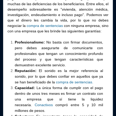
muchas de las deficiencias de los beneficiarios. Entre ellos, el
desempeño sobresaliente es "vivienda, atención médica,
investigación, endeudamiento e incluso pago". Podemos ver
que el dinero les cambia la vida, por lo que no debes
negociar la
compra de sentencias
con ninguna empresa, sino
con una empresa que les brinde las siguientes garantías:
Profesionalismo:
No basta con firmar documentos,
pero debes asegurarte de comunicarte con
profesionales que tengan un conocimiento profundo
del proceso y que tengan características que
demuestren excelente servicio.
Reputación:
El sonido es la mejor referencia al
sonido, por lo que debes confiar en aquellos que ya
se han beneficiado de la
compra de sentencias.
Capacidad:
La única forma de cumplir con el pago
dentro de unos tres meses es firmar un contrato con
una empresa que sí tiene la liquidez
necesaria.
Conactivos
compró entre 5 y 10 mil
millones de pesos.