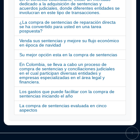
dedicado a la adquisición de sentencias y
acuerdos judiciales, donde diferentes entidades se
involucran en este tipo de transacciones.
¿La compra de sentencias de reparación directa
se ha convertido para usted en una tarea
pospuesta?
Venda sus sentencias y mejore su flujo económico
en época de navidad
Su mejor opción esta en la compra de sentencias
En Colombia, se lleva a cabo un proceso de
compra de sentencias y conciliaciones judiciales
en el cual participan diversas entidades y
empresas especializadas en el área legal y
financiera.
Los gastos que puede facilitar con la compra de
sentencias iniciando el año
La compra de sentencias evaluada en cinco
aspectos
↑