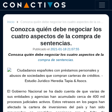
Inicio
Conozca quién debe negociar los cuatro aspectos de la compra de sentencias.
Conozca quién debe negociar los
cuatro aspectos de la compra de
sentencias.
Publicado el
2021-01-18 21:07:55
Conozca quién debe negociar los cuatro aspectos de la
compra de sentencias.
El Gobierno Nacional se ha dado cuenta de que varias de
sus entidades y agencias han acumulado cerca de 400 mil
procesos judiciales activos. Estos retrasos en los pagos han
afectado la cartera de inversiones del país y han sido