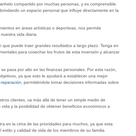
anhelo compartido por muchas personas, y es comprensible.
 brindando un espacio personal que influye directamente en la
ientos en áreas artísticas o deportivas, nos permite
nuestra vida diaria.
n que puede traer grandes resultados a largo plazo. Tenga en
mentales para cosechar los frutos de esta inversión y alcanzar
se pasa por alto en las finanzas personales. Por esta razón,
bjetivos, ya que esto le ayudará a establecer una mejor
 reparación
, permitiéndole tomar decisiones informadas sobre
ros clientes, va más allá de tener un simple medio de
 vida y la posibilidad de obtener beneficios económicos a
ra en la cima de las prioridades para muchos, ya que esta
 estilo y calidad de vida de los miembros de su familia.