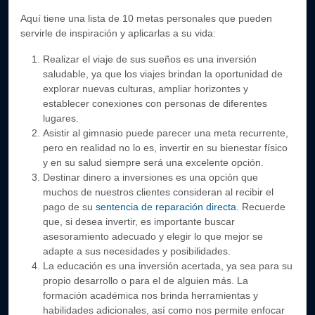
Aquí tiene una lista de 10 metas personales que pueden
servirle de inspiración y aplicarlas a su vida:
Realizar el viaje de sus sueños es una inversión
saludable, ya que los viajes brindan la oportunidad de
explorar nuevas culturas, ampliar horizontes y
establecer conexiones con personas de diferentes
lugares.
Asistir al gimnasio puede parecer una meta recurrente,
pero en realidad no lo es, invertir en su bienestar físico
y en su salud siempre será una excelente opción.
Destinar dinero a inversiones es una opción que
muchos de nuestros clientes consideran al recibir el
pago de su
sentencia de reparación directa
. Recuerde
que, si desea invertir, es importante buscar
asesoramiento adecuado y elegir lo que mejor se
adapte a sus necesidades y posibilidades.
La educación es una inversión acertada, ya sea para su
propio desarrollo o para el de alguien más. La
formación académica nos brinda herramientas y
habilidades adicionales, así como nos permite enfocar