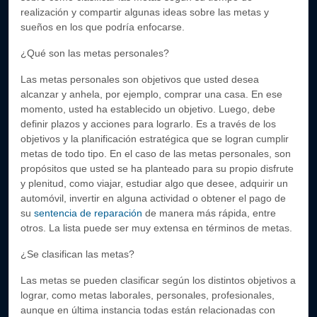
realización y compartir algunas ideas sobre las metas y
sueños en los que podría enfocarse.
¿Qué son las metas personales?
Las metas personales son objetivos que usted desea
alcanzar y anhela, por ejemplo, comprar una casa. En ese
momento, usted ha establecido un objetivo. Luego, debe
definir plazos y acciones para lograrlo. Es a través de los
objetivos y la planificación estratégica que se logran cumplir
metas de todo tipo. En el caso de las metas personales, son
propósitos que usted se ha planteado para su propio disfrute
y plenitud, como viajar, estudiar algo que desee, adquirir un
automóvil, invertir en alguna actividad o obtener el pago de
su
sentencia de reparación
de manera más rápida, entre
otros. La lista puede ser muy extensa en términos de metas.
¿Se clasifican las metas?
Las metas se pueden clasificar según los distintos objetivos a
lograr, como metas laborales, personales, profesionales,
aunque en última instancia todas están relacionadas con