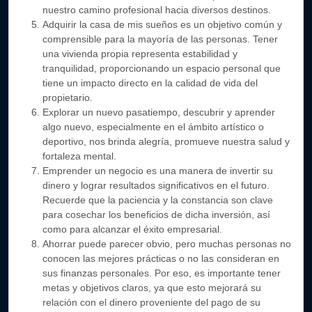
nuestro camino profesional hacia diversos destinos.
Adquirir la casa de mis sueños es un objetivo común y
comprensible para la mayoría de las personas. Tener
una vivienda propia representa estabilidad y
tranquilidad, proporcionando un espacio personal que
tiene un impacto directo en la calidad de vida del
propietario.
Explorar un nuevo pasatiempo, descubrir y aprender
algo nuevo, especialmente en el ámbito artístico o
deportivo, nos brinda alegría, promueve nuestra salud y
fortaleza mental.
Emprender un negocio es una manera de invertir su
dinero y lograr resultados significativos en el futuro.
Recuerde que la paciencia y la constancia son clave
para cosechar los beneficios de dicha inversión, así
como para alcanzar el éxito empresarial.
Ahorrar puede parecer obvio, pero muchas personas no
conocen las mejores prácticas o no las consideran en
sus finanzas personales. Por eso, es importante tener
metas y objetivos claros, ya que esto mejorará su
relación con el dinero proveniente del pago de su