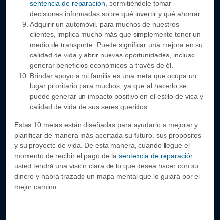
sentencia de reparación
, permitiéndole tomar
decisiones informadas sobre qué invertir y qué ahorrar.
Adquirir un automóvil, para muchos de nuestros
clientes, implica mucho más que simplemente tener un
medio de transporte. Puede significar una mejora en su
calidad de vida y abrir nuevas oportunidades, incluso
generar beneficios económicos a través de él.
Brindar apoyo a mi familia es una meta que ocupa un
lugar prioritario para muchos, ya que al hacerlo se
puede generar un impacto positivo en el estilo de vida y
calidad de vida de sus seres queridos.
Estas 10 metas están diseñadas para ayudarlo a mejorar y
planificar de manera más acertada su futuro, sus propósitos
y su proyecto de vida. De esta manera, cuando llegue el
momento de recibir el pago de la
sentencia de reparación
,
usted tendrá una visión clara de lo que desea hacer con su
dinero y habrá trazado un mapa mental que lo guiará por el
mejor camino.