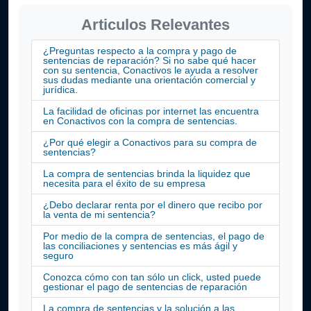
Articulos Relevantes
¿Preguntas respecto a la compra y pago de
sentencias de reparación? Si no sabe qué hacer
con su sentencia, Conactivos le ayuda a resolver
sus dudas mediante una orientación comercial y
jurídica.
La facilidad de oficinas por internet las encuentra
en Conactivos con la compra de sentencias.
¿Por qué elegir a Conactivos para su compra de
sentencias?
La compra de sentencias brinda la liquidez que
necesita para el éxito de su empresa
¿Debo declarar renta por el dinero que recibo por
la venta de mi sentencia?
Por medio de la compra de sentencias, el pago de
las conciliaciones y sentencias es más ágil y
seguro
Conozca cómo con tan sólo un click, usted puede
gestionar el pago de sentencias de reparación
La compra de sentencias y la solución a las